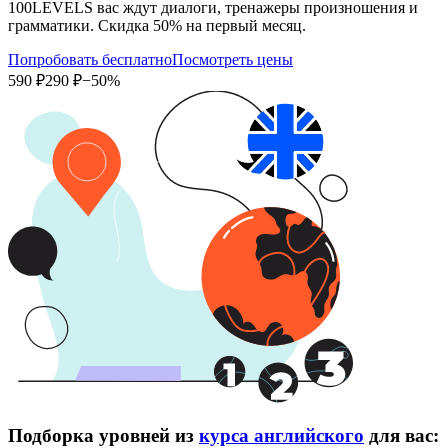
100LEVELS вас ждут диалоги, тренажеры произношения и
грамматики. Скидка 50% на первый месяц.
Попробовать бесплатно
Посмотреть цены
590 ₽
290 ₽
−50%
Подборка уровней из
курса английского
для вас: