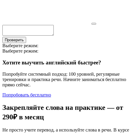
Проверить
Выберите режим:
Выберите режим:
Хотите выучить английский быстрее?
Попробуйте системный подход: 100 уровней, регулярные
тренировки и практика речи. Начните заниматься бесплатно
прямо сейчас.
Попробовать бесплатно
Закрепляйте слова на практике — от
290₽
в месяц
Не просто учите перевод, а используйте слова в речи. В курсе