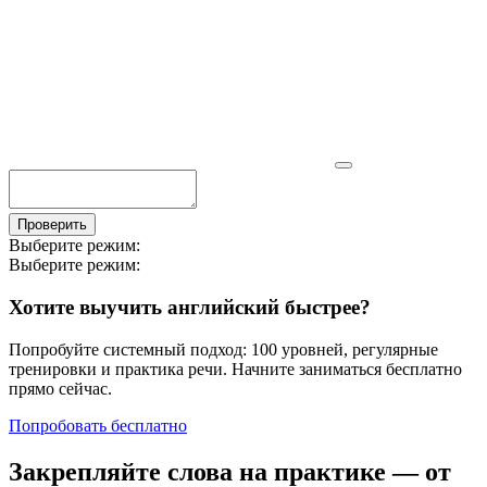
Проверить
Выберите режим:
Выберите режим:
Хотите выучить английский быстрее?
Попробуйте системный подход: 100 уровней, регулярные
тренировки и практика речи. Начните заниматься бесплатно
прямо сейчас.
Попробовать бесплатно
Закрепляйте слова на практике — от