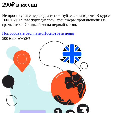
290₽
в месяц
Не просто учите перевод, а используйте слова в речи. В курсе
100LEVELS вас ждут диалоги, тренажеры произношения и
грамматики. Скидка 50% на первый месяц.
Попробовать бесплатно
Посмотреть цены
590 ₽
290 ₽
−50%