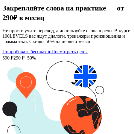
Закрепляйте слова на практике — от
290₽
в месяц
Не просто учите перевод, а используйте слова в речи. В курсе
100LEVELS вас ждут диалоги, тренажеры произношения и
грамматики. Скидка 50% на первый месяц.
Попробовать бесплатно
Посмотреть цены
590 ₽
290 ₽
−50%