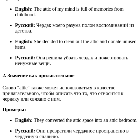
English:
The attic of my mind is full of memories from
childhood.
Русский:
Чердак моего разума полон воспоминаний из
детства.
English:
She decided to clean out the attic and donate unused
items.
Русский:
Она решила убрать чердак и пожертвовать
ненужные вещи.
2. Значение как прилагательное
Слово "attic" также может использоваться в качестве
прилагательного, чтобы описать что-то, что относится к
чердаку или связано с ним.
Примеры:
English:
They converted the attic space into an attic bedroom.
Русский:
Они превратили чердачное пространство в
чердачную спальню.