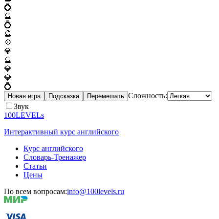
💍
🔮
💍
🔮
💠
💎
🔮
💎
💎
💍
Сложность:
Новая игра
Подсказка
Перемешать
Звук
100LEVELs
Интерактивный курс английского
Курс английского
Словарь-Тренажер
Статьи
Цены
По всем вопросам:
info@100levels.ru