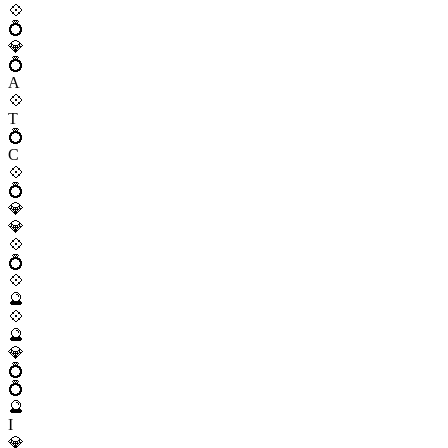
💠
💍
💎
💍
A
💠
T
💍
C
💠
💍
💎
💎
💠
💍
💠
🔮
💠
🔮
💎
💍
💍
🔮
I
💎