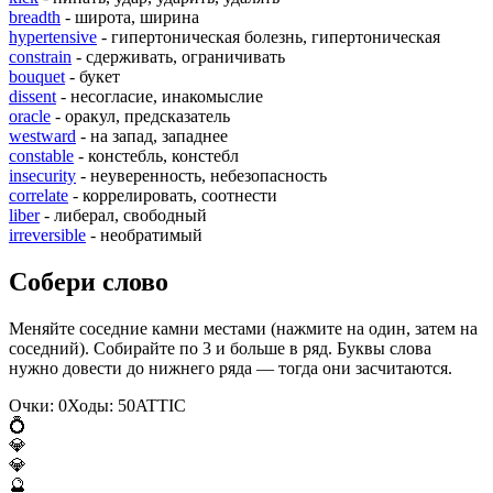
breadth
- широта, ширина
hypertensive
- гипертоническая болезнь, гипертоническая
constrain
- сдерживать, ограничивать
bouquet
- букет
dissent
- несогласие, инакомыслие
oracle
- оракул, предсказатель
westward
- на запад, западнее
constable
- констебль, констебл
insecurity
- неуверенность, небезопасность
correlate
- коррелировать, соотнести
liber
- либерал, свободный
irreversible
- необратимый
Собери слово
Меняйте соседние камни местами (нажмите на один, затем на
соседний). Собирайте по 3 и больше в ряд. Буквы слова
нужно довести до нижнего ряда — тогда они засчитаются.
Очки:
0
Ходы:
50
A
T
T
I
C
💍
💎
💎
🔮