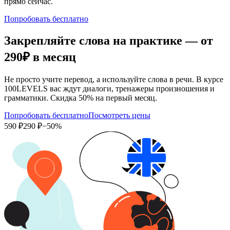
прямо сейчас.
Попробовать бесплатно
Закрепляйте слова на практике — от
290₽
в месяц
Не просто учите перевод, а используйте слова в речи. В курсе
100LEVELS вас ждут диалоги, тренажеры произношения и
грамматики. Скидка 50% на первый месяц.
Попробовать бесплатно
Посмотреть цены
590 ₽
290 ₽
−50%