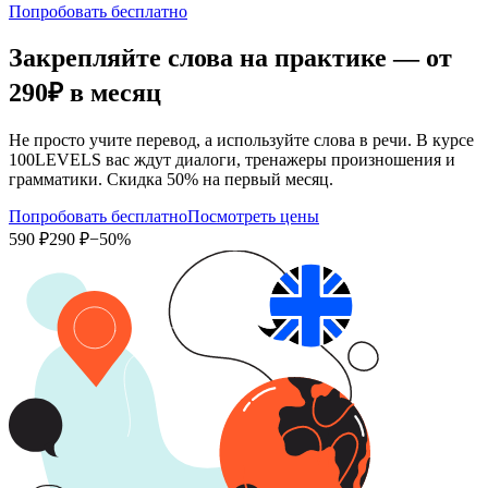
Попробовать бесплатно
Закрепляйте слова на практике — от
290₽
в месяц
Не просто учите перевод, а используйте слова в речи. В курсе
100LEVELS вас ждут диалоги, тренажеры произношения и
грамматики. Скидка 50% на первый месяц.
Попробовать бесплатно
Посмотреть цены
590 ₽
290 ₽
−50%