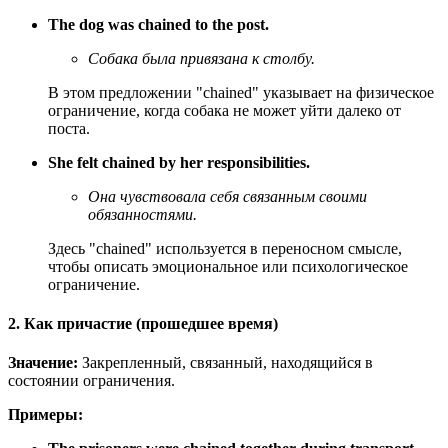
The dog was chained to the post.
Собака была привязана к столбу.
В этом предложении "chained" указывает на физическое
ограничение, когда собака не может уйти далеко от
поста.
She felt chained by her responsibilities.
Она чувствовала себя связанным своими
обязанностями.
Здесь "chained" используется в переносном смысле,
чтобы описать эмоциональное или психологическое
ограничение.
2. Как причастие (прошедшее время)
Значение:
Закрепленный, связанный, находящийся в
состоянии ограничения.
Примеры: