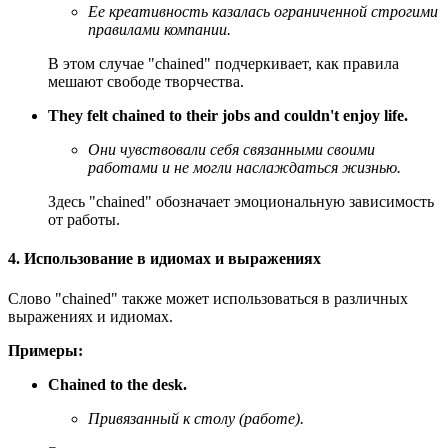
Ее креативность казалась ограниченной строгими
правилами компании.
В этом случае "chained" подчеркивает, как правила
мешают свободе творчества.
They felt chained to their jobs and couldn't enjoy life.
Они чувствовали себя связанными своими
работами и не могли наслаждаться жизнью.
Здесь "chained" обозначает эмоциональную зависимость
от работы.
4. Использование в идиомах и выражениях
Слово "chained" также может использоваться в различных
выражениях и идиомах.
Примеры:
Chained to the desk.
Привязанный к столу (работе).