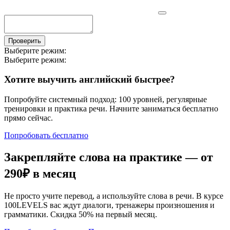
Проверить
Выберите режим:
Выберите режим:
Хотите выучить английский быстрее?
Попробуйте системный подход: 100 уровней, регулярные
тренировки и практика речи. Начните заниматься бесплатно
прямо сейчас.
Попробовать бесплатно
Закрепляйте слова на практике — от
290₽
в месяц
Не просто учите перевод, а используйте слова в речи. В курсе
100LEVELS вас ждут диалоги, тренажеры произношения и
грамматики. Скидка 50% на первый месяц.