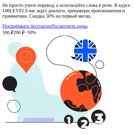
Не просто учите перевод, а используйте слова в речи. В курсе
100LEVELS вас ждут диалоги, тренажеры произношения и
грамматики. Скидка 50% на первый месяц.
Попробовать бесплатно
Посмотреть цены
590 ₽
290 ₽
−50%