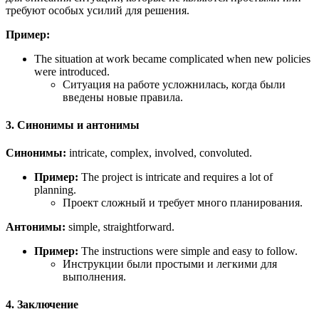
требуют особых усилий для решения.
Пример:
The situation at work became complicated when new policies
were introduced.
Ситуация на работе усложнилась, когда были
введены новые правила.
3. Синонимы и антонимы
Синонимы:
intricate, complex, involved, convoluted.
Пример:
The project is intricate and requires a lot of
planning.
Проект сложный и требует много планирования.
Антонимы:
simple, straightforward.
Пример:
The instructions were simple and easy to follow.
Инструкции были простыми и легкими для
выполнения.
4. Заключение