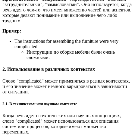
"затруднительный", "замысловатый". Оно используется, когда
речь идет о чем-то, что имеет множество частей или аспектов,
которые делают понимание или выполнение чего-либо
трудным.
Пример:
The instructions for assembling the furniture were very
complicated.
Инструкции по сборке мебели были очень
сложными.
2. Использование в различных контекстах
Слово "complicated" может применяться в разных контекстах,
и его значение может немного варьироваться в зависимости
от ситуации.
2.1. В техническом или научном контексте
Когда речь идет о технических или научных концепциях,
слово "complicated" может использоваться для описания
систем или процессов, которые имеют множество
переменных.