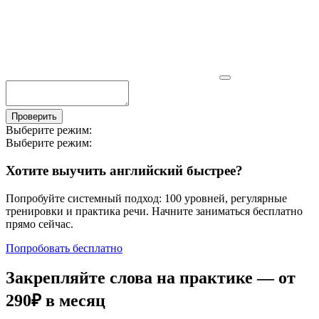
Проверить
Выберите режим:
Выберите режим:
Хотите выучить английский быстрее?
Попробуйте системный подход: 100 уровней, регулярные
тренировки и практика речи. Начните заниматься бесплатно
прямо сейчас.
Попробовать бесплатно
Закрепляйте слова на практике — от
290₽
в месяц