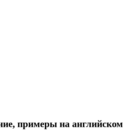
ние, примеры на английском