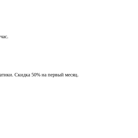
час.
матики. Скидка 50% на первый месяц.