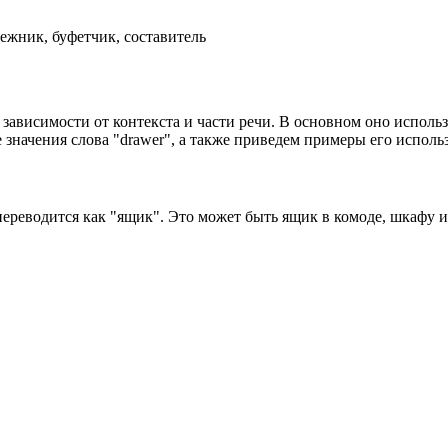
ежник, буфетчик, составитель
 зависимости от контекста и части речи. В основном оно исполь
 значения слова "drawer", а также приведем примеры его исполь
 переводится как "ящик". Это может быть ящик в комоде, шкафу и