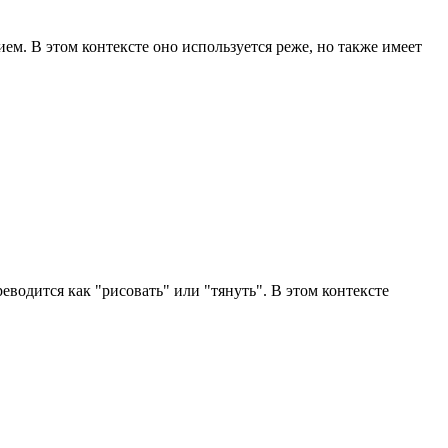
ем. В этом контексте оно используется реже, но также имеет
реводится как "рисовать" или "тянуть". В этом контексте