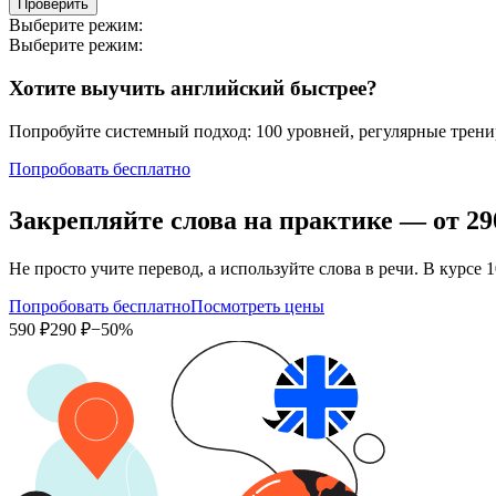
Проверить
Выберите режим:
Выберите режим:
Хотите выучить английский быстрее?
Попробуйте системный подход: 100 уровней, регулярные тренир
Попробовать бесплатно
Закрепляйте слова на практике — от
29
Не просто учите перевод, а используйте слова в речи. В кур
Попробовать бесплатно
Посмотреть цены
590 ₽
290 ₽
−50%