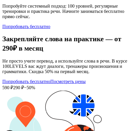
Попробуйте системный подход: 100 уровней, регулярные
тренировки и практика речи. Начните заниматься бесплатно
прямо сейчас.
Попробовать бесплатно
Закрепляйте слова на практике — от
290₽
в месяц
Не просто учите перевод, а используйте слова в речи. В курсе
100LEVELS вас ждут диалоги, тренажеры произношения и
грамматики. Скидка 50% на первый месяц.
Попробовать бесплатно
Посмотреть цены
590 ₽
290 ₽
−50%