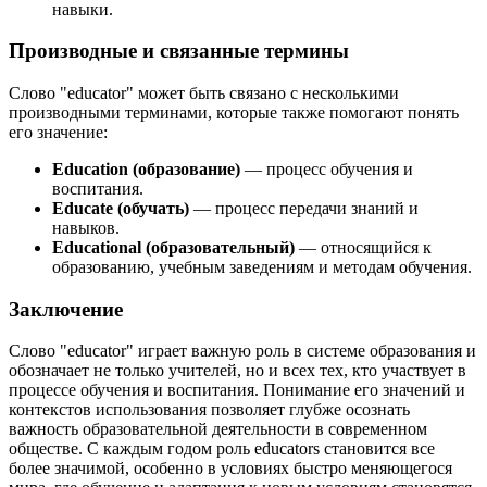
навыки.
Производные и связанные термины
Слово "educator" может быть связано с несколькими
производными терминами, которые также помогают понять
его значение:
Education (образование)
— процесс обучения и
воспитания.
Educate (обучать)
— процесс передачи знаний и
навыков.
Educational (образовательный)
— относящийся к
образованию, учебным заведениям и методам обучения.
Заключение
Слово "educator" играет важную роль в системе образования и
обозначает не только учителей, но и всех тех, кто участвует в
процессе обучения и воспитания. Понимание его значений и
контекстов использования позволяет глубже осознать
важность образовательной деятельности в современном
обществе. С каждым годом роль educators становится все
более значимой, особенно в условиях быстро меняющегося