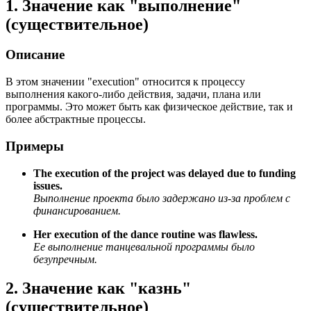
1. Значение как "выполнение"
(существительное)
Описание
В этом значении "execution" относится к процессу
выполнения какого-либо действия, задачи, плана или
программы. Это может быть как физическое действие, так и
более абстрактные процессы.
Примеры
The execution of the project was delayed due to funding
issues.
Выполнение проекта было задержано из-за проблем с
финансированием.
Her execution of the dance routine was flawless.
Ее выполнение танцевальной программы было
безупречным.
2. Значение как "казнь"
(существительное)