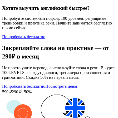
Хотите выучить английский быстрее?
Попробуйте системный подход: 100 уровней, регулярные
тренировки и практика речи. Начните заниматься бесплатно
прямо сейчас.
Попробовать бесплатно
Закрепляйте слова на практике — от
290₽
в месяц
Не просто учите перевод, а используйте слова в речи. В курсе
100LEVELS вас ждут диалоги, тренажеры произношения и
грамматики. Скидка 50% на первый месяц.
Попробовать бесплатно
Посмотреть цены
590 ₽
290 ₽
−50%