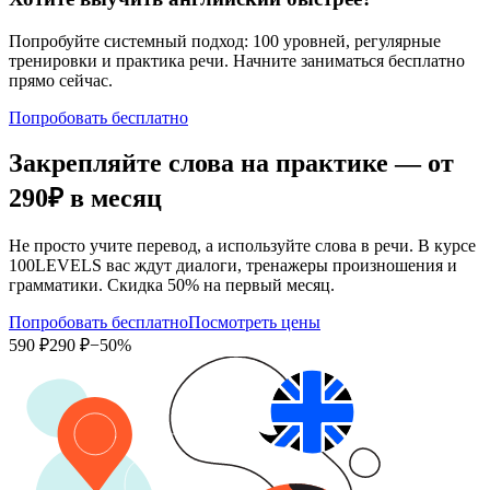
Попробуйте системный подход: 100 уровней, регулярные
тренировки и практика речи. Начните заниматься бесплатно
прямо сейчас.
Попробовать бесплатно
Закрепляйте слова на практике — от
290₽
в месяц
Не просто учите перевод, а используйте слова в речи. В курсе
100LEVELS вас ждут диалоги, тренажеры произношения и
грамматики. Скидка 50% на первый месяц.
Попробовать бесплатно
Посмотреть цены
590 ₽
290 ₽
−50%