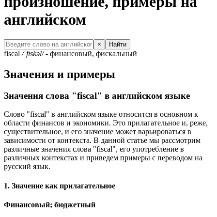
произношение, примеры на
английском
×
Найти
fiscal
/ˈfɪskəl/
- финансовый, фискальный
Значения и примеры
Значения слова "fiscal" в английском языке
Слово "fiscal" в английском языке относится в основном к
области финансов и экономики. Это прилагательное и, реже,
существительное, и его значение может варьироваться в
зависимости от контекста. В данной статье мы рассмотрим
различные значения слова "fiscal", его употребление в
различных контекстах и приведем примеры с переводом на
русский язык.
1. Значение как прилагательное
Финансовый; бюджетный