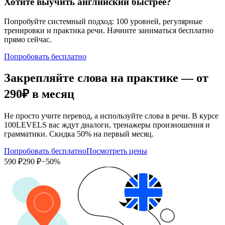
Хотите выучить английский быстрее?
Попробуйте системный подход: 100 уровней, регулярные
тренировки и практика речи. Начните заниматься бесплатно
прямо сейчас.
Попробовать бесплатно
Закрепляйте слова на практике — от
290₽
в месяц
Не просто учите перевод, а используйте слова в речи. В курсе
100LEVELS вас ждут диалоги, тренажеры произношения и
грамматики. Скидка 50% на первый месяц.
Попробовать бесплатно
Посмотреть цены
590 ₽
290 ₽
−50%