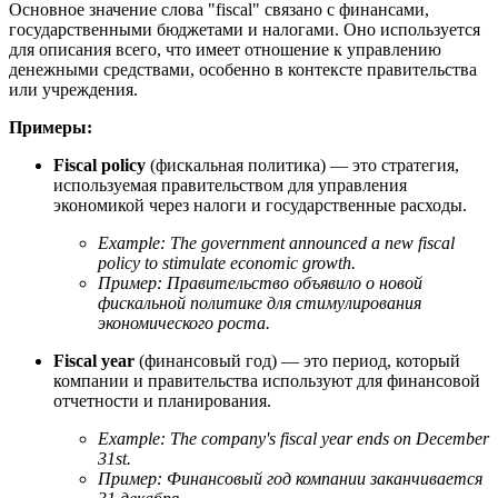
Основное значение слова "fiscal" связано с финансами,
государственными бюджетами и налогами. Оно используется
для описания всего, что имеет отношение к управлению
денежными средствами, особенно в контексте правительства
или учреждения.
Примеры:
Fiscal policy
(фискальная политика) — это стратегия,
используемая правительством для управления
экономикой через налоги и государственные расходы.
Example:
The government announced a new fiscal
policy to stimulate economic growth.
Пример: Правительство объявило о новой
фискальной политике для стимулирования
экономического роста.
Fiscal year
(финансовый год) — это период, который
компании и правительства используют для финансовой
отчетности и планирования.
Example:
The company's fiscal year ends on December
31st.
Пример: Финансовый год компании заканчивается