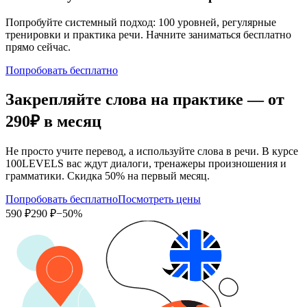
Попробуйте системный подход: 100 уровней, регулярные
тренировки и практика речи. Начните заниматься бесплатно
прямо сейчас.
Попробовать бесплатно
Закрепляйте слова на практике — от
290₽
в месяц
Не просто учите перевод, а используйте слова в речи. В курсе
100LEVELS вас ждут диалоги, тренажеры произношения и
грамматики. Скидка 50% на первый месяц.
Попробовать бесплатно
Посмотреть цены
590 ₽
290 ₽
−50%