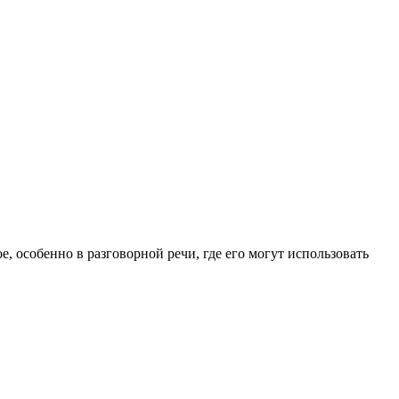
е, особенно в разговорной речи, где его могут использовать