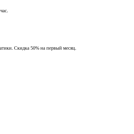
час.
матики. Скидка 50% на первый месяц.