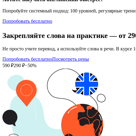
Попробуйте системный подход: 100 уровней, регулярные тренир
Попробовать бесплатно
Закрепляйте слова на практике — от
29
Не просто учите перевод, а используйте слова в речи. В кур
Попробовать бесплатно
Посмотреть цены
590 ₽
290 ₽
−50%