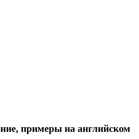
ение, примеры на английском