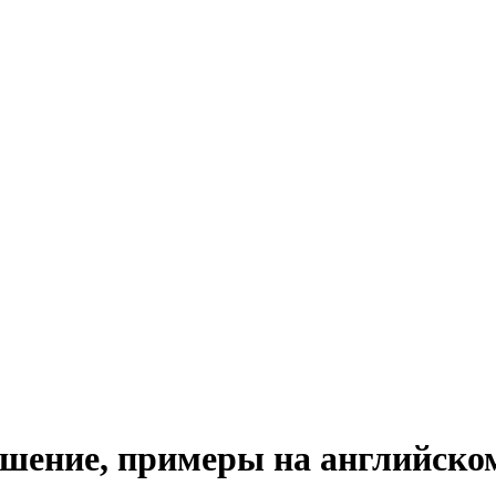
ношение, примеры на английско