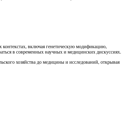
ных контекстах, включая генетическую модификацию,
ваться в современных научных и медицинских дискуссиях.
ельского хозяйства до медицины и исследований, открывая