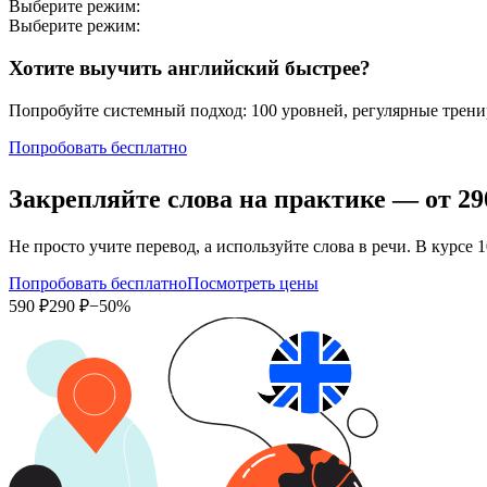
Выберите режим:
Выберите режим:
Хотите выучить английский быстрее?
Попробуйте системный подход: 100 уровней, регулярные тренир
Попробовать бесплатно
Закрепляйте слова на практике — от
29
Не просто учите перевод, а используйте слова в речи. В кур
Попробовать бесплатно
Посмотреть цены
590 ₽
290 ₽
−50%