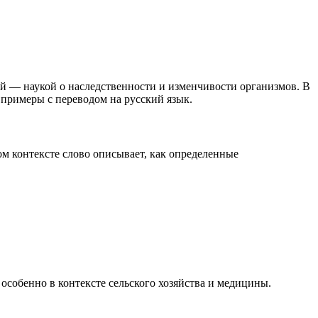
икой — наукой о наследственности и изменчивости организмов. В
м примеры с переводом на русский язык.
том контексте слово описывает, как определенные
 особенно в контексте сельского хозяйства и медицины.