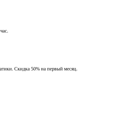
час.
матики. Скидка 50% на первый месяц.