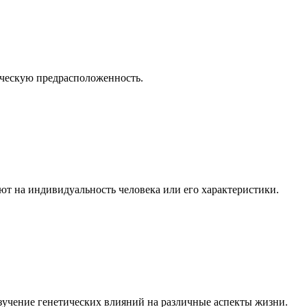
тическую предрасположенность.
ияют на индивидуальность человека или его характеристики.
изучение генетических влияний на различные аспекты жизни.