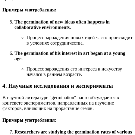
Примеры употребления:
The germination of new ideas often happens in
collaborative environments.
Процесс зарождения новых идей часто происходит
в условиях сотрудничества.
The germination of his interest in art began at a young
age.
Процесс зарождения его интереса к искусству
начался в раннем возрасте.
4. Научные исследования и эксперименты
В научной литературе "germination" часто обсуждается в
контексте экспериментов, направленных на изучение
факторов, влияющих на прорастание семян.
Примеры употребления:
Researchers are studying the germination rates of various