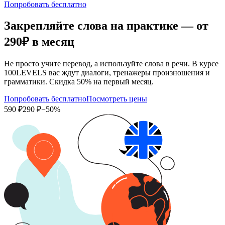
Попробовать бесплатно
Закрепляйте слова на практике — от
290₽
в месяц
Не просто учите перевод, а используйте слова в речи. В курсе
100LEVELS вас ждут диалоги, тренажеры произношения и
грамматики. Скидка 50% на первый месяц.
Попробовать бесплатно
Посмотреть цены
590 ₽
290 ₽
−50%