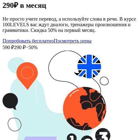
290₽
в месяц
Не просто учите перевод, а используйте слова в речи. В курсе
100LEVELS вас ждут диалоги, тренажеры произношения и
грамматики. Скидка 50% на первый месяц.
Попробовать бесплатно
Посмотреть цены
590 ₽
290 ₽
−50%