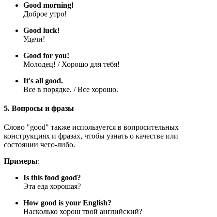
Good morning!
Доброе утро!
Good luck!
Удачи!
Good for you!
Молодец! / Хорошо для тебя!
It's all good.
Все в порядке. / Все хорошо.
5. Вопросы и фразы
Слово "good" также используется в вопросительных
конструкциях и фразах, чтобы узнать о качестве или
состоянии чего-либо.
Примеры
:
Is this food good?
Эта еда хорошая?
How good is your English?
Насколько хорош твой английский?