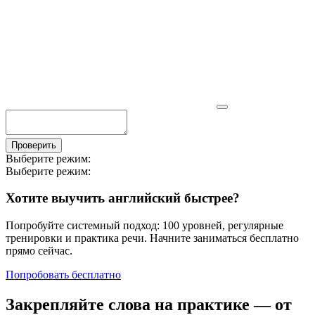
Проверить
Выберите режим:
Выберите режим:
Хотите выучить английский быстрее?
Попробуйте системный подход: 100 уровней, регулярные
тренировки и практика речи. Начните заниматься бесплатно
прямо сейчас.
Попробовать бесплатно
Закрепляйте слова на практике — от