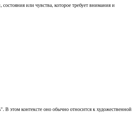
 состояния или чувства, которое требует внимания и
ть". В этом контексте оно обычно относится к художественной