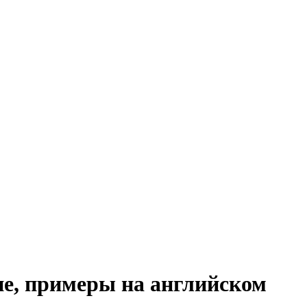
ие, примеры на английском