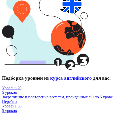
Подборка уровней из
курса английского
для вас:
Уровень 20
5 уроков
Закрепление и повторение всех тем, пройденных с 0 по 5 урове
Перейти
Уровень 36
5 уроков