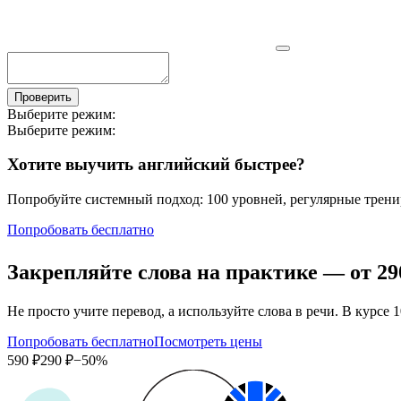
Проверить
Выберите режим:
Выберите режим:
Хотите выучить английский быстрее?
Попробуйте системный подход: 100 уровней, регулярные тренир
Попробовать бесплатно
Закрепляйте слова на практике — от
29
Не просто учите перевод, а используйте слова в речи. В кур
Попробовать бесплатно
Посмотреть цены
590 ₽
290 ₽
−50%