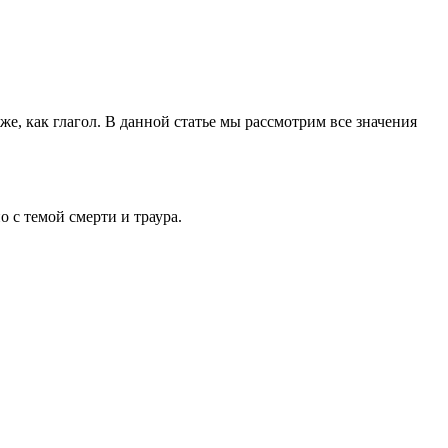
же, как глагол. В данной статье мы рассмотрим все значения
о с темой смерти и траура.