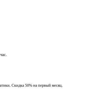
час.
матики. Скидка 50% на первый месяц.