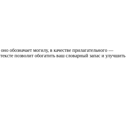
 оно обозначает могилу, в качестве прилагательного —
нтексте позволит обогатить ваш словарный запас и улучшить