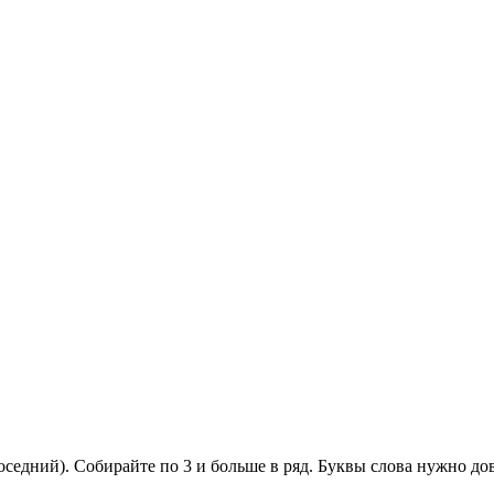
оседний). Собирайте по 3 и больше в ряд. Буквы слова нужно до