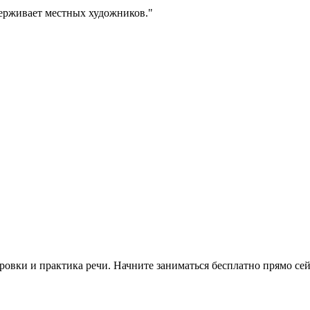
ерживает местных художников.
"
овки и практика речи. Начните заниматься бесплатно прямо сей