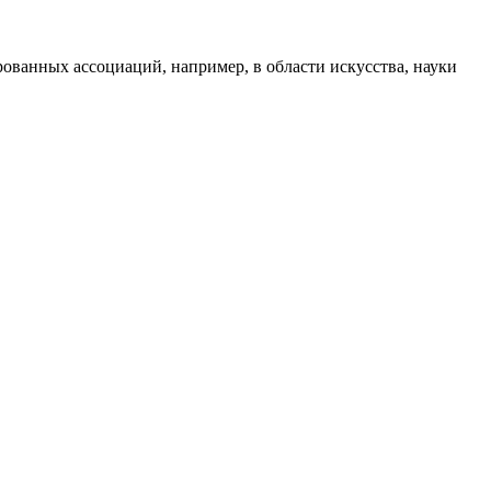
ированных ассоциаций, например, в области искусства, науки