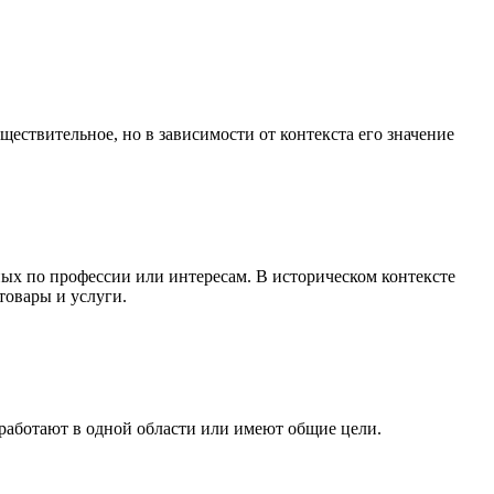
ществительное, но в зависимости от контекста его значение
ных по профессии или интересам. В историческом контексте
товары и услуги.
 работают в одной области или имеют общие цели.