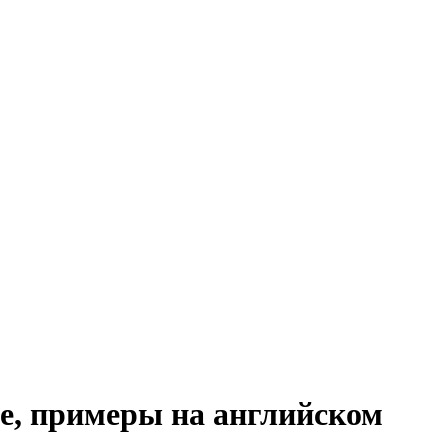
ие, примеры на английском