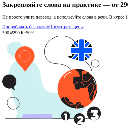
Закрепляйте слова на практике — от
29
Не просто учите перевод, а используйте слова в речи. В кур
Попробовать бесплатно
Посмотреть цены
590 ₽
290 ₽
−50%