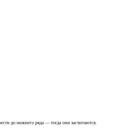
вести до нижнего ряда — тогда они засчитаются.