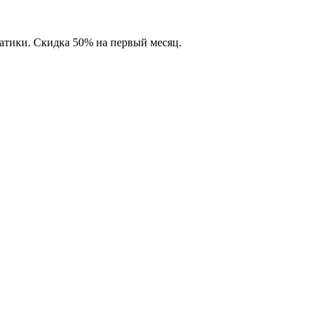
матики. Скидка 50% на первый месяц.