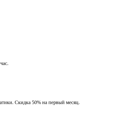
час.
матики. Скидка 50% на первый месяц.