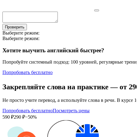
Проверить
Выберите режим:
Выберите режим:
Хотите выучить английский быстрее?
Попробуйте системный подход: 100 уровней, регулярные тренир
Попробовать бесплатно
Закрепляйте слова на практике — от
29
Не просто учите перевод, а используйте слова в речи. В кур
Попробовать бесплатно
Посмотреть цены
590 ₽
290 ₽
−50%