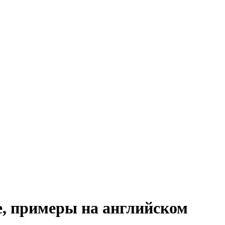
е, примеры на английском