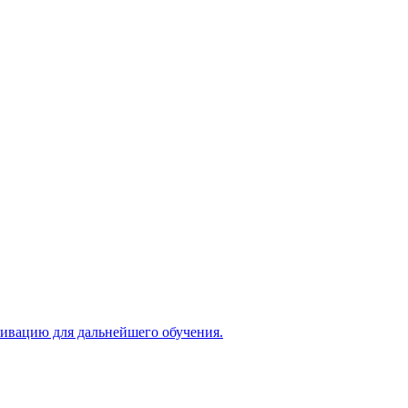
тивацию для дальнейшего обучения.