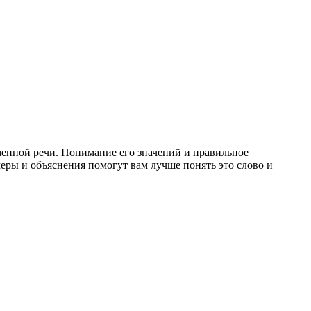
ьменной речи. Понимание его значений и правильное
еры и объяснения помогут вам лучше понять это слово и