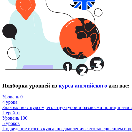
Подборка уровней из
курса английского
для вас:
Уровень 0
4 урока
Знакомство с курсом, его структурой и базовыми принципами 
Перейти
Уровень 100
5 уроков
Подведение итогов курса, поздравления с его завершением и 