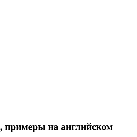
е, примеры на английском