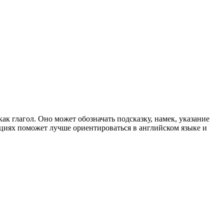
ак глагол. Оно может обозначать подсказку, намек, указание
ациях поможет лучше ориентироваться в английском языке и