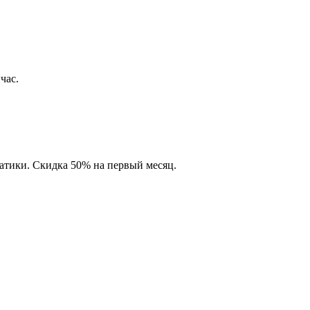
час.
матики. Скидка 50% на первый месяц.