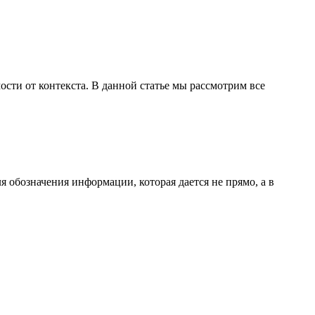
мости от контекста. В данной статье мы рассмотрим все
ля обозначения информации, которая дается не прямо, а в