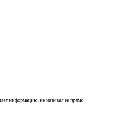
 дает информацию, не называя ее прямо.