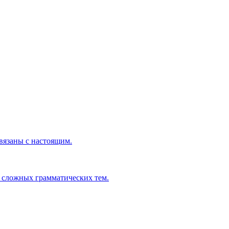
вязаны с настоящим.
 сложных грамматических тем.