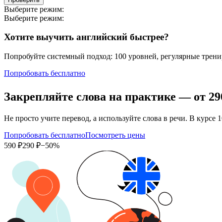
Выберите режим:
Выберите режим:
Хотите выучить английский быстрее?
Попробуйте системный подход: 100 уровней, регулярные тренир
Попробовать бесплатно
Закрепляйте слова на практике — от
29
Не просто учите перевод, а используйте слова в речи. В кур
Попробовать бесплатно
Посмотреть цены
590 ₽
290 ₽
−50%