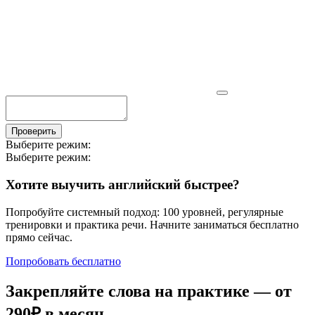
Проверить
Выберите режим:
Выберите режим:
Хотите выучить английский быстрее?
Попробуйте системный подход: 100 уровней, регулярные
тренировки и практика речи. Начните заниматься бесплатно
прямо сейчас.
Попробовать бесплатно
Закрепляйте слова на практике — от
290₽
в месяц