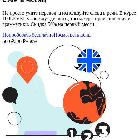
Не просто учите перевод, а используйте слова в речи. В курсе
100LEVELS вас ждут диалоги, тренажеры произношения и
грамматики. Скидка 50% на первый месяц.
Попробовать бесплатно
Посмотреть цены
590 ₽
290 ₽
−50%