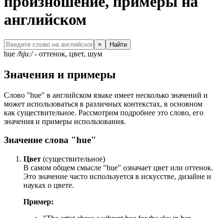
произношение, примеры на
английском
×
Найти
hue
/hjuː/
- оттенок, цвет, шум
Значения и примеры
Слово "hue" в английском языке имеет несколько значений и
может использоваться в различных контекстах, в основном
как существительное. Рассмотрим подробнее это слово, его
значения и примеры использования.
Значение слова "hue"
Цвет
(существительное)
В самом общем смысле "hue" означает цвет или оттенок.
Это значение часто используется в искусстве, дизайне и
науках о цвете.
Пример: