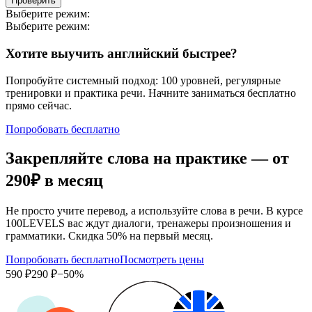
Проверить
Выберите режим:
Выберите режим:
Хотите выучить английский быстрее?
Попробуйте системный подход: 100 уровней, регулярные
тренировки и практика речи. Начните заниматься бесплатно
прямо сейчас.
Попробовать бесплатно
Закрепляйте слова на практике — от
290₽
в месяц
Не просто учите перевод, а используйте слова в речи. В курсе
100LEVELS вас ждут диалоги, тренажеры произношения и
грамматики. Скидка 50% на первый месяц.
Попробовать бесплатно
Посмотреть цены
590 ₽
290 ₽
−50%