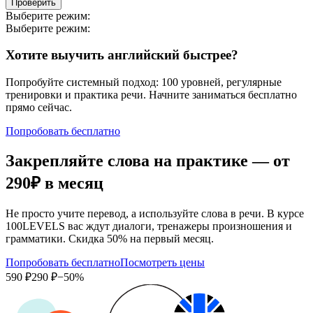
Проверить
Выберите режим:
Выберите режим:
Хотите выучить английский быстрее?
Попробуйте системный подход: 100 уровней, регулярные
тренировки и практика речи. Начните заниматься бесплатно
прямо сейчас.
Попробовать бесплатно
Закрепляйте слова на практике — от
290₽
в месяц
Не просто учите перевод, а используйте слова в речи. В курсе
100LEVELS вас ждут диалоги, тренажеры произношения и
грамматики. Скидка 50% на первый месяц.
Попробовать бесплатно
Посмотреть цены
590 ₽
290 ₽
−50%