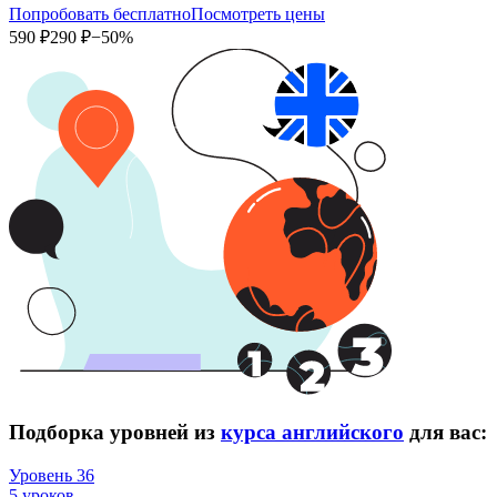
Попробовать бесплатно
Посмотреть цены
590 ₽
290 ₽
−50%
Подборка уровней из
курса английского
для вас:
Уровень 36
5 уроков