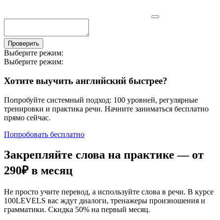
Проверить
Выберите режим:
Выберите режим:
Хотите выучить английский быстрее?
Попробуйте системный подход: 100 уровней, регулярные
тренировки и практика речи. Начните заниматься бесплатно
прямо сейчас.
Попробовать бесплатно
Закрепляйте слова на практике — от
290₽
в месяц
Не просто учите перевод, а используйте слова в речи. В курсе
100LEVELS вас ждут диалоги, тренажеры произношения и
грамматики. Скидка 50% на первый месяц.