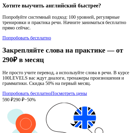
Хотите выучить английский быстрее?
Попробуйте системный подход: 100 уровней, регулярные
тренировки и практика речи. Начните заниматься бесплатно
прямо сейчас.
Попробовать бесплатно
Закрепляйте слова на практике — от
290₽
в месяц
Не просто учите перевод, а используйте слова в речи. В курсе
100LEVELS вас ждут диалоги, тренажеры произношения и
грамматики. Скидка 50% на первый месяц.
Попробовать бесплатно
Посмотреть цены
590 ₽
290 ₽
−50%