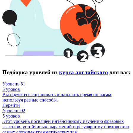
Подборка уровней из
курса английского
для вас:
Уровень 51
5 уроков
Вы научитесь спрашивать и называть время по часам,
используя разные способы.
Перейти
Уровень 92
5 уроков
Этот уровень посвящен интенсивному изучению фразовых
глаголов, устойчивых выражений и регулярному повторению
самых сложных грамматических тем.