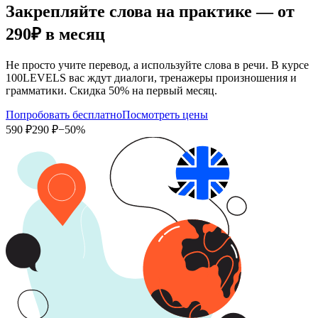
Закрепляйте слова на практике — от
290₽
в месяц
Не просто учите перевод, а используйте слова в речи. В курсе
100LEVELS вас ждут диалоги, тренажеры произношения и
грамматики. Скидка 50% на первый месяц.
Попробовать бесплатно
Посмотреть цены
590 ₽
290 ₽
−50%