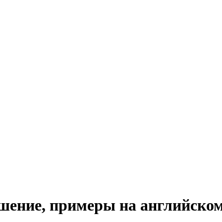
ношение, примеры на английско