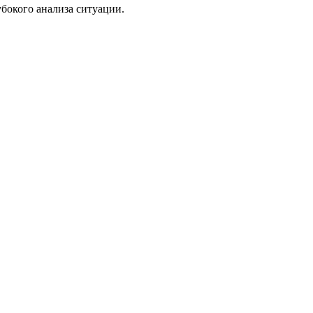
бокого анализа ситуации.