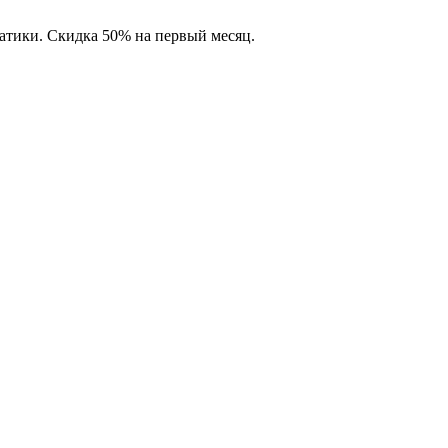
матики. Скидка 50% на первый месяц.