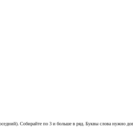
оседний). Собирайте по 3 и больше в ряд. Буквы слова нужно до