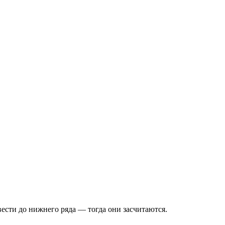
вести до нижнего ряда — тогда они засчитаются.