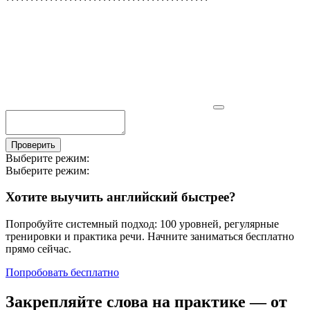
Проверить
Выберите режим:
Выберите режим:
Хотите выучить английский быстрее?
Попробуйте системный подход: 100 уровней, регулярные
тренировки и практика речи. Начните заниматься бесплатно
прямо сейчас.
Попробовать бесплатно
Закрепляйте слова на практике — от