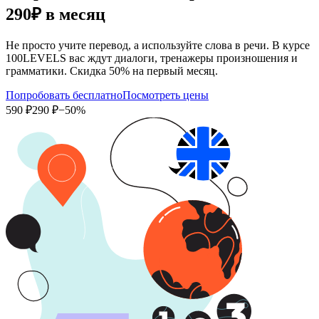
290₽
в месяц
Не просто учите перевод, а используйте слова в речи. В курсе
100LEVELS вас ждут диалоги, тренажеры произношения и
грамматики. Скидка 50% на первый месяц.
Попробовать бесплатно
Посмотреть цены
590 ₽
290 ₽
−50%