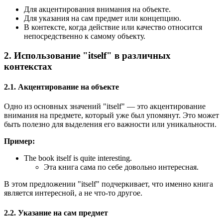
Для акцентирования внимания на объекте.
Для указания на сам предмет или концепцию.
В контексте, когда действие или качество относится
непосредственно к самому объекту.
2. Использование "itself" в различных
контекстах
2.1. Акцентирование на объекте
Одно из основных значений "itself" — это акцентирование
внимания на предмете, который уже был упомянут. Это может
быть полезно для выделения его важности или уникальности.
Пример:
The book itself is quite interesting.
Эта книга сама по себе довольно интересная.
В этом предложении "itself" подчеркивает, что именно книга
является интересной, а не что-то другое.
2.2. Указание на сам предмет