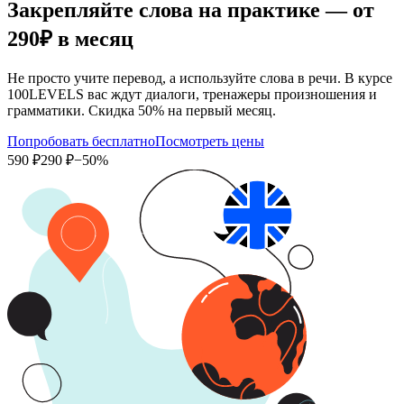
Закрепляйте слова на практике — от
290₽
в месяц
Не просто учите перевод, а используйте слова в речи. В курсе
100LEVELS вас ждут диалоги, тренажеры произношения и
грамматики. Скидка 50% на первый месяц.
Попробовать бесплатно
Посмотреть цены
590 ₽
290 ₽
−50%