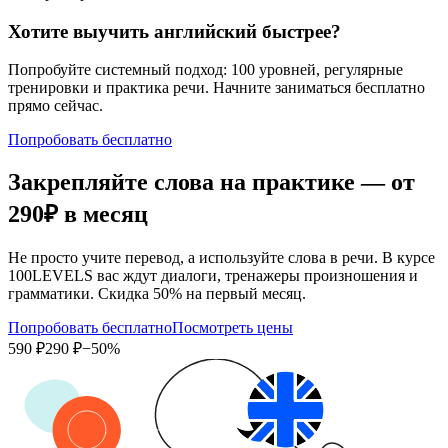
Хотите выучить английский быстрее?
Попробуйте системный подход: 100 уровней, регулярные
тренировки и практика речи. Начните заниматься бесплатно
прямо сейчас.
Попробовать бесплатно
Закрепляйте слова на практике — от
290₽
в месяц
Не просто учите перевод, а используйте слова в речи. В курсе
100LEVELS вас ждут диалоги, тренажеры произношения и
грамматики. Скидка 50% на первый месяц.
Попробовать бесплатно
Посмотреть цены
590 ₽
290 ₽
−50%