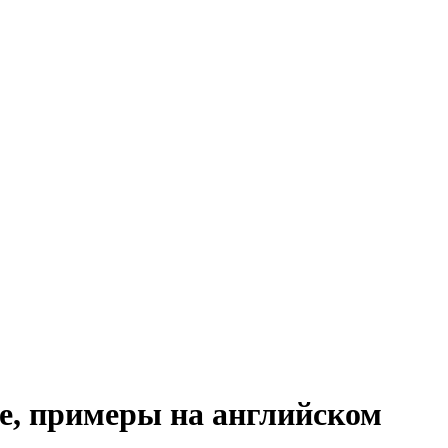
ие, примеры на английском