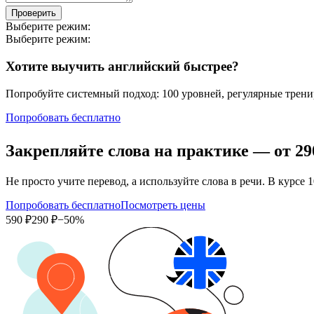
Проверить
Выберите режим:
Выберите режим:
Хотите выучить английский быстрее?
Попробуйте системный подход: 100 уровней, регулярные тренир
Попробовать бесплатно
Закрепляйте слова на практике — от
29
Не просто учите перевод, а используйте слова в речи. В кур
Попробовать бесплатно
Посмотреть цены
590 ₽
290 ₽
−50%