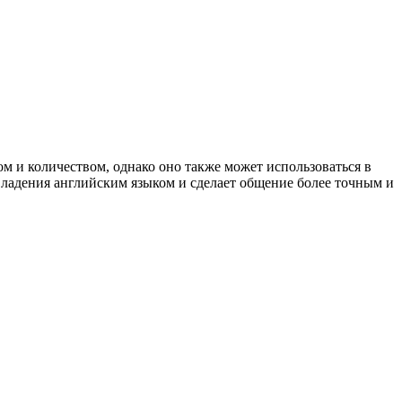
м и количеством, однако оно также может использоваться в
ладения английским языком и сделает общение более точным и