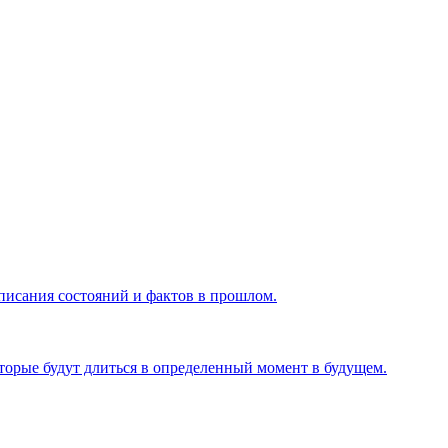
описания состояний и фактов в прошлом.
торые будут длиться в определенный момент в будущем.