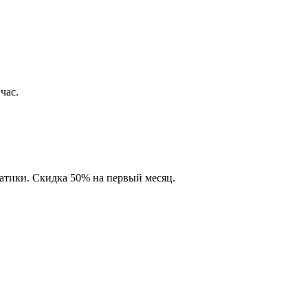
час.
матики. Скидка 50% на первый месяц.