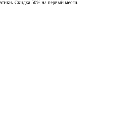
матики. Скидка 50% на первый месяц.