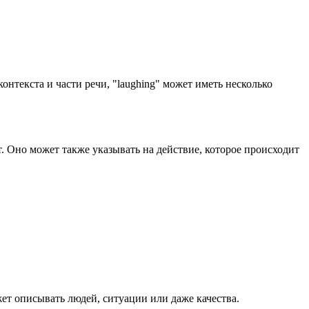
контекста и части речи, "laughing" может иметь несколько
. Оно может также указывать на действие, которое происходит
жет описывать людей, ситуации или даже качества.