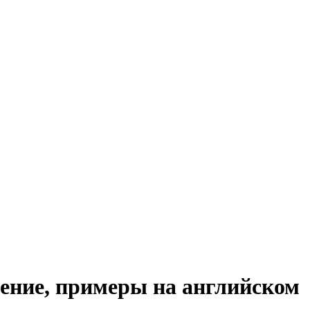
шение, примеры на английском