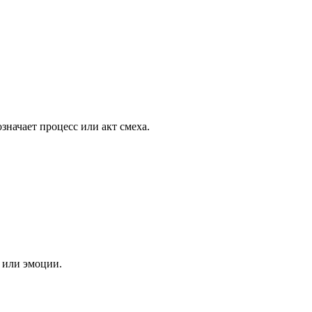
значает процесс или акт смеха.
 или эмоции.