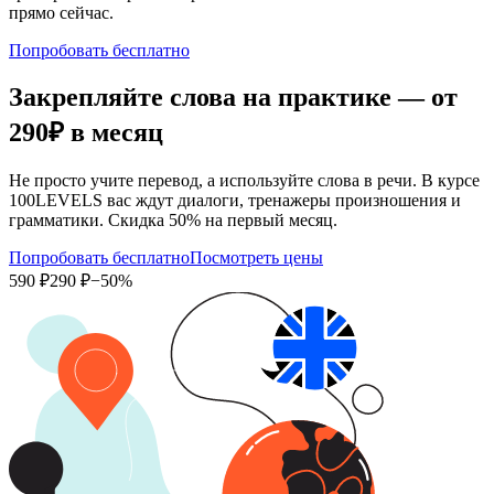
прямо сейчас.
Попробовать бесплатно
Закрепляйте слова на практике — от
290₽
в месяц
Не просто учите перевод, а используйте слова в речи. В курсе
100LEVELS вас ждут диалоги, тренажеры произношения и
грамматики. Скидка 50% на первый месяц.
Попробовать бесплатно
Посмотреть цены
590 ₽
290 ₽
−50%