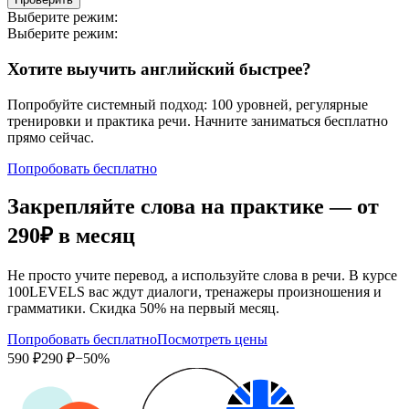
Выберите режим:
Выберите режим:
Хотите выучить английский быстрее?
Попробуйте системный подход: 100 уровней, регулярные
тренировки и практика речи. Начните заниматься бесплатно
прямо сейчас.
Попробовать бесплатно
Закрепляйте слова на практике — от
290₽
в месяц
Не просто учите перевод, а используйте слова в речи. В курсе
100LEVELS вас ждут диалоги, тренажеры произношения и
грамматики. Скидка 50% на первый месяц.
Попробовать бесплатно
Посмотреть цены
590 ₽
290 ₽
−50%