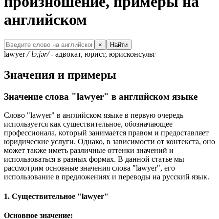
произношение, примеры на
английском
×
Найти
lawyer
/ˈlɔːjər/
- адвокат, юрист, юрисконсульт
Значения и примеры
Значение слова "lawyer" в английском языке
Слово "lawyer" в английском языке в первую очередь
используется как существительное, обозначающее
профессионала, который занимается правом и предоставляет
юридические услуги. Однако, в зависимости от контекста, оно
может также иметь различные оттенки значений и
использоваться в разных формах. В данной статье мы
рассмотрим основные значения слова "lawyer", его
использование в предложениях и переводы на русский язык.
1. Существительное "lawyer"
Основное значение: