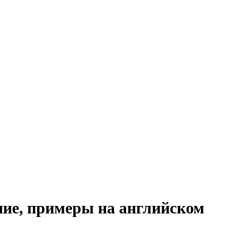
ние, примеры на английском