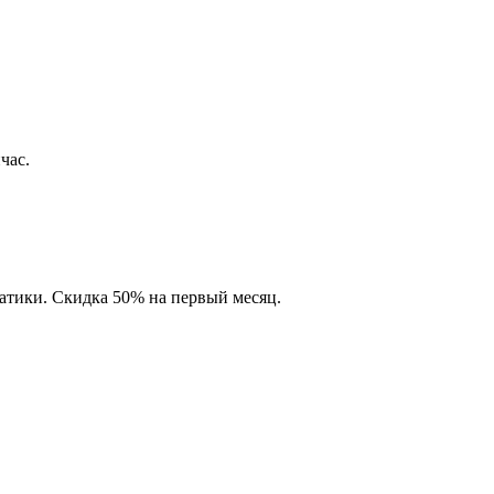
час.
матики. Скидка 50% на первый месяц.