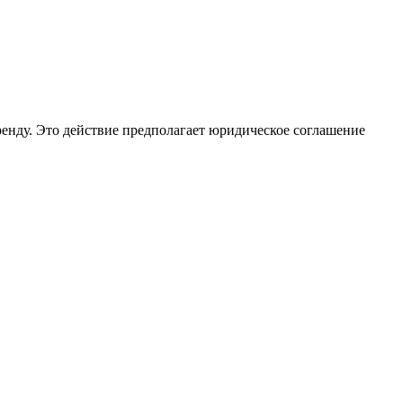
в аренду. Это действие предполагает юридическое соглашение