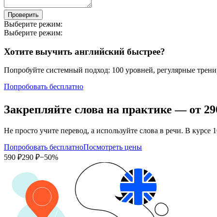
Проверить
Выберите режим:
Выберите режим:
Хотите выучить английский быстрее?
Попробуйте системный подход: 100 уровней, регулярные тренир
Попробовать бесплатно
Закрепляйте слова на практике — от
29
Не просто учите перевод, а используйте слова в речи. В кур
Попробовать бесплатно
Посмотреть цены
590 ₽
290 ₽
−50%