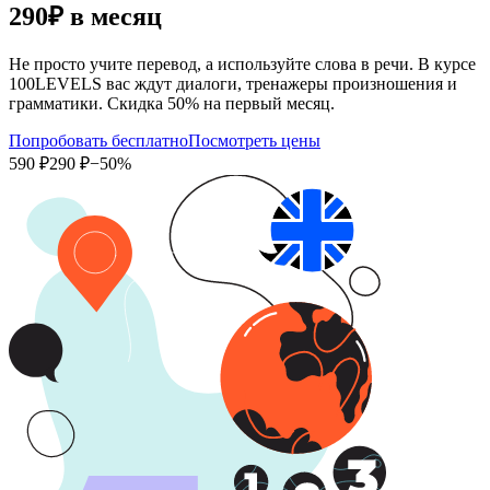
290₽
в месяц
Не просто учите перевод, а используйте слова в речи. В курсе
100LEVELS вас ждут диалоги, тренажеры произношения и
грамматики. Скидка 50% на первый месяц.
Попробовать бесплатно
Посмотреть цены
590 ₽
290 ₽
−50%