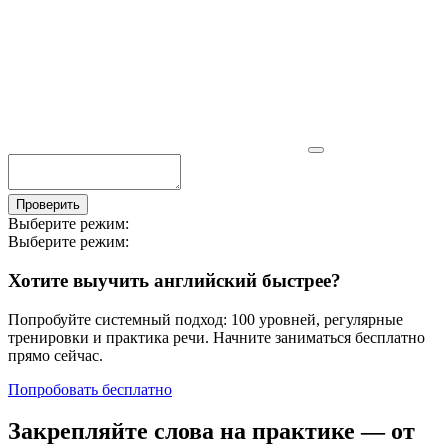
Проверить
Выберите режим:
Выберите режим:
Хотите выучить английский быстрее?
Попробуйте системный подход: 100 уровней, регулярные
тренировки и практика речи. Начните заниматься бесплатно
прямо сейчас.
Попробовать бесплатно
Закрепляйте слова на практике — от