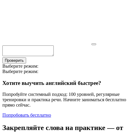
Проверить
Выберите режим:
Выберите режим:
Хотите выучить английский быстрее?
Попробуйте системный подход: 100 уровней, регулярные
тренировки и практика речи. Начните заниматься бесплатно
прямо сейчас.
Попробовать бесплатно
Закрепляйте слова на практике — от