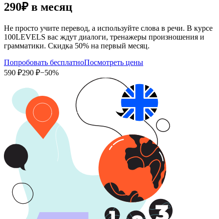
290₽
в месяц
Не просто учите перевод, а используйте слова в речи. В курсе
100LEVELS вас ждут диалоги, тренажеры произношения и
грамматики. Скидка 50% на первый месяц.
Попробовать бесплатно
Посмотреть цены
590 ₽
290 ₽
−50%