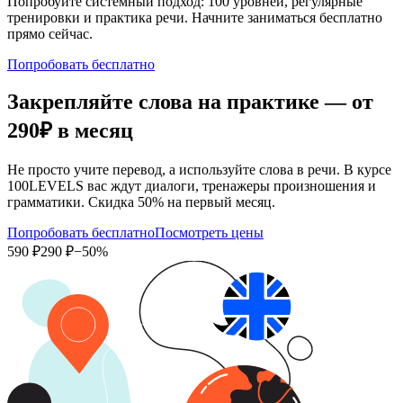
Попробуйте системный подход: 100 уровней, регулярные
тренировки и практика речи. Начните заниматься бесплатно
прямо сейчас.
Попробовать бесплатно
Закрепляйте слова на практике — от
290₽
в месяц
Не просто учите перевод, а используйте слова в речи. В курсе
100LEVELS вас ждут диалоги, тренажеры произношения и
грамматики. Скидка 50% на первый месяц.
Попробовать бесплатно
Посмотреть цены
590 ₽
290 ₽
−50%