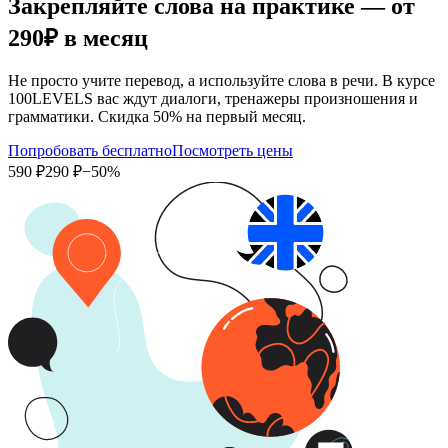
Закрепляйте слова на практике — от
290₽
в месяц
Не просто учите перевод, а используйте слова в речи. В курсе
100LEVELS вас ждут диалоги, тренажеры произношения и
грамматики. Скидка 50% на первый месяц.
Попробовать бесплатно
Посмотреть цены
590 ₽
290 ₽
−50%