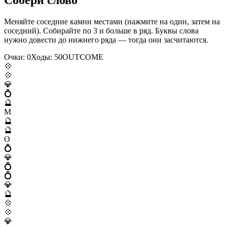
Собери слово
Меняйте соседние камни местами (нажмите на один, затем на
соседний). Собирайте по 3 и больше в ряд. Буквы слова
нужно довести до нижнего ряда — тогда они засчитаются.
Очки:
0
Ходы:
50
O
U
T
C
O
M
E
💠
💠
💎
💍
🔮
M
🔮
🔮
O
💍
💎
💍
💍
💎
🔮
💠
💠
💎