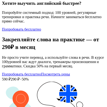
Хотите выучить английский быстрее?
Попробуйте системный подход: 100 уровней, регулярные
тренировки и практика речи. Начните заниматься бесплатно
прямо сейчас.
Попробовать бесплатно
Закрепляйте слова на практике — от
290₽
в месяц
Не просто учите перевод, а используйте слова в речи. В курсе
100уровней вас ждут диалоги, тренажеры произношения и
грамматики. Скидка 50% на первый месяц.
Попробовать бесплатно
Посмотреть цены
590 ₽
290 ₽
−50%