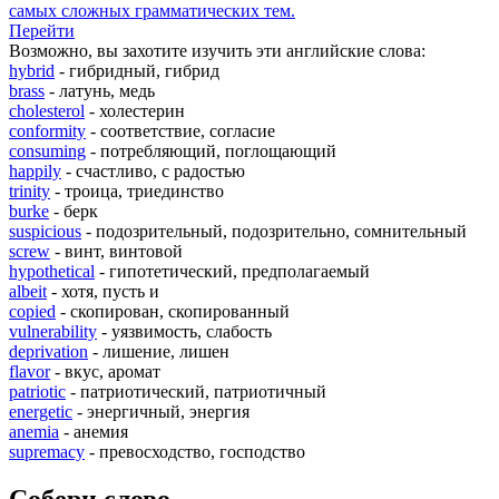
самых сложных грамматических тем.
Перейти
Возможно, вы захотите изучить эти английские слова:
hybrid
- гибридный, гибрид
brass
- латунь, медь
cholesterol
- холестерин
conformity
- соответствие, согласие
consuming
- потребляющий, поглощающий
happily
- счастливо, с радостью
trinity
- троица, триединство
burke
- берк
suspicious
- подозрительный, подозрительно, сомнительный
screw
- винт, винтовой
hypothetical
- гипотетический, предполагаемый
albeit
- хотя, пусть и
copied
- скопирован, скопированный
vulnerability
- уязвимость, слабость
deprivation
- лишение, лишен
flavor
- вкус, аромат
patriotic
- патриотический, патриотичный
energetic
- энергичный, энергия
anemia
- анемия
supremacy
- превосходство, господство