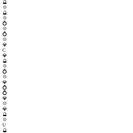
🔮
💠
🔮
💠
💍
💠
💍
💠
💎
C
💎
🔮
💠
💍
💠
💎
💍
💍
💎
💠
💎
🔮
💠
U
🔮