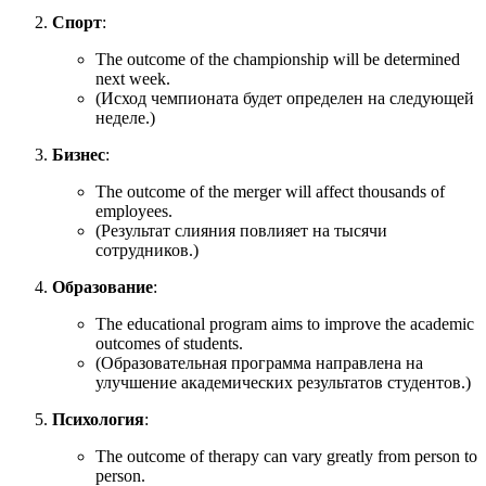
Спорт
:
The outcome of the championship will be determined
next week.
(Исход чемпионата будет определен на следующей
неделе.)
Бизнес
:
The outcome of the merger will affect thousands of
employees.
(Результат слияния повлияет на тысячи
сотрудников.)
Образование
:
The educational program aims to improve the academic
outcomes of students.
(Образовательная программа направлена на
улучшение академических результатов студентов.)
Психология
:
The outcome of therapy can vary greatly from person to
person.