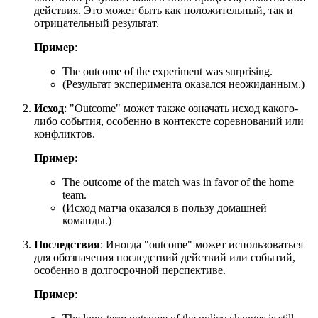
действия. Это может быть как положительный, так и
отрицательный результат.
Пример
:
The outcome of the experiment was surprising.
(Результат эксперимента оказался неожиданным.)
Исход
: "Outcome" может также означать исход какого-
либо события, особенно в контексте соревнований или
конфликтов.
Пример
:
The outcome of the match was in favor of the home
team.
(Исход матча оказался в пользу домашней
команды.)
Последствия
: Иногда "outcome" может использоваться
для обозначения последствий действий или событий,
особенно в долгосрочной перспективе.
Пример
: