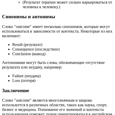
(Результат терапии может сильно варьироваться от
человека к человеку.)
Синонимы и антонимы
Слово "outcome" имеет несколько синонимов, которые могут
использоваться в зависимости от контекста. Некоторые из них
включают:
Result (результат)
Consequence (последствие)
Conclusion (вывод)
Антонимами могут быть слова, обозначающие отсутствие
результата или неудачу, например:
Failure (неудача)
Loss (потеря)
Заключение
Слово "outcome" является многозначным и широко
используется в различных областях, таких как наука, спорт,
бизнес и медицина. Понимание его значений и контекста
использования поможет лучше ориентироваться в английском