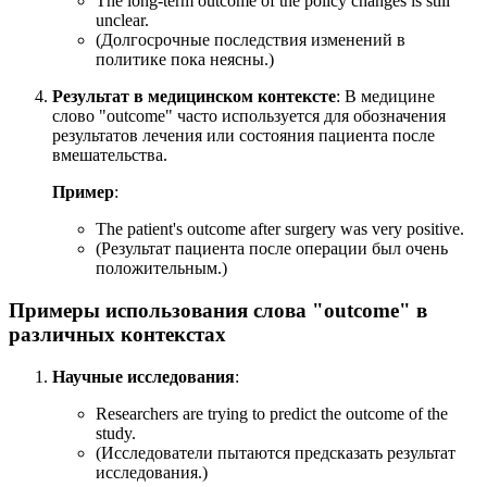
The long-term outcome of the policy changes is still
unclear.
(Долгосрочные последствия изменений в
политике пока неясны.)
Результат в медицинском контексте
: В медицине
слово "outcome" часто используется для обозначения
результатов лечения или состояния пациента после
вмешательства.
Пример
:
The patient's outcome after surgery was very positive.
(Результат пациента после операции был очень
положительным.)
Примеры использования слова "outcome" в
различных контекстах
Научные исследования
:
Researchers are trying to predict the outcome of the
study.
(Исследователи пытаются предсказать результат
исследования.)