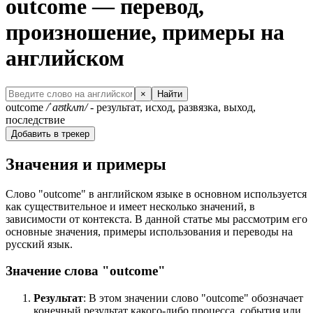
outcome — перевод,
произношение, примеры на
английском
×
Найти
outcome
/ˈaʊtkʌm/
- результат, исход, развязка, выход,
последствие
Добавить в трекер
Значения и примеры
Слово "outcome" в английском языке в основном используется
как существительное и имеет несколько значений, в
зависимости от контекста. В данной статье мы рассмотрим его
основные значения, примеры использования и переводы на
русский язык.
Значение слова "outcome"
Результат
: В этом значении слово "outcome" обозначает
конечный результат какого-либо процесса, события или