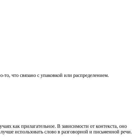
о-то, что связано с упаковкой или распределением.
учаях как прилагательное. В зависимости от контекста, оно
лучше использовать слово в разговорной и письменной речи.