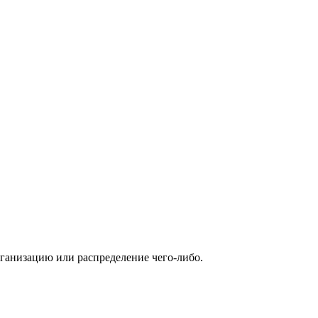
организацию или распределение чего-либо.