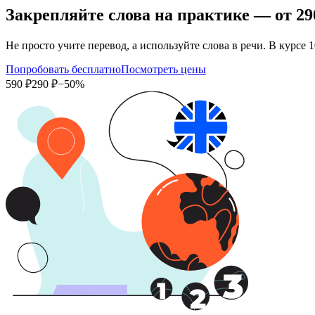
Закрепляйте слова на практике — от
29
Не просто учите перевод, а используйте слова в речи. В кур
Попробовать бесплатно
Посмотреть цены
590 ₽
290 ₽
−50%