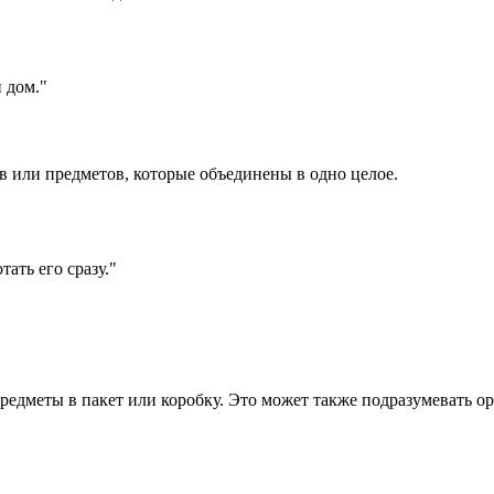
 дом."
ов или предметов, которые объединены в одно целое.
ать его сразу."
 предметы в пакет или коробку. Это может также подразумевать 