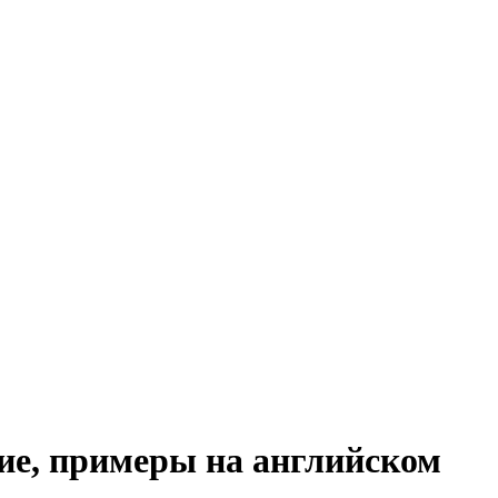
ние, примеры на английском