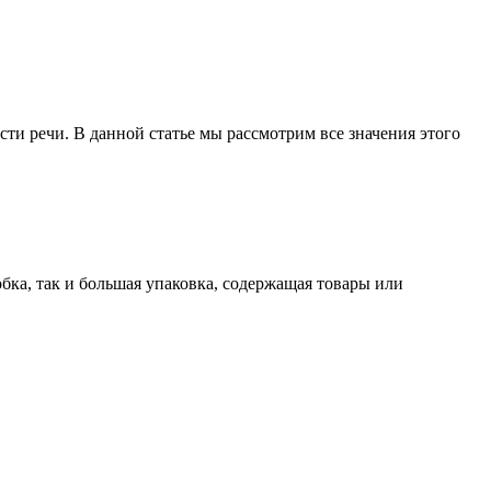
сти речи. В данной статье мы рассмотрим все значения этого
бка, так и большая упаковка, содержащая товары или