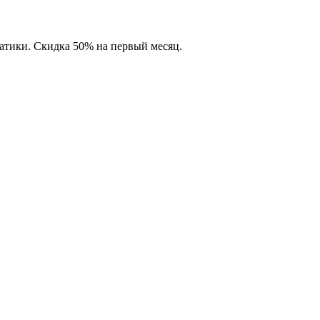
матики. Скидка 50% на первый месяц.