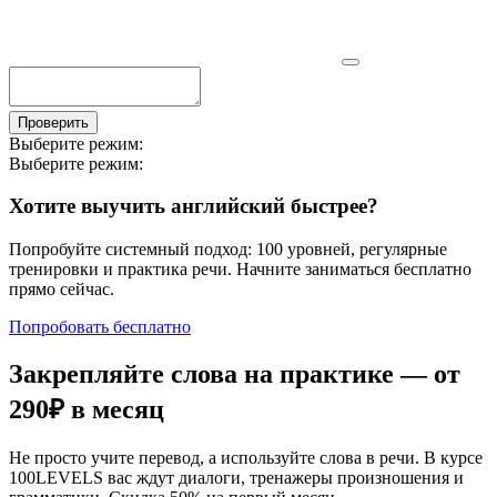
Проверить
Выберите режим:
Выберите режим:
Хотите выучить английский быстрее?
Попробуйте системный подход: 100 уровней, регулярные
тренировки и практика речи. Начните заниматься бесплатно
прямо сейчас.
Попробовать бесплатно
Закрепляйте слова на практике — от
290₽
в месяц
Не просто учите перевод, а используйте слова в речи. В курсе
100LEVELS вас ждут диалоги, тренажеры произношения и