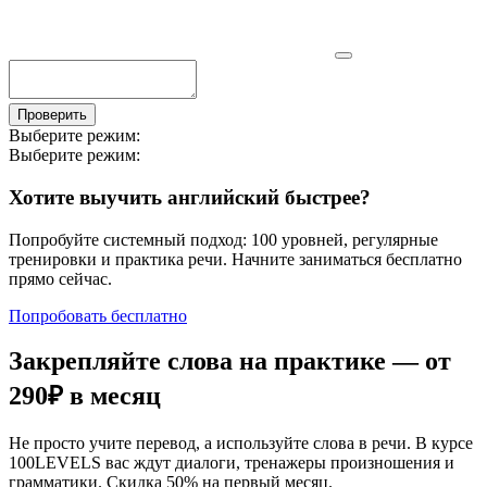
Проверить
Выберите режим:
Выберите режим:
Хотите выучить английский быстрее?
Попробуйте системный подход: 100 уровней, регулярные
тренировки и практика речи. Начните заниматься бесплатно
прямо сейчас.
Попробовать бесплатно
Закрепляйте слова на практике — от
290₽
в месяц
Не просто учите перевод, а используйте слова в речи. В курсе
100LEVELS вас ждут диалоги, тренажеры произношения и
грамматики. Скидка 50% на первый месяц.