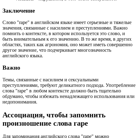
Заключение
Слово "rape" в английском языке имеет серьезные и тяжелые
значения, связанные с насилием и преступлениями. Важно
помнить о контексте, в котором используется это слово, и
быть внимательным к его значению. В то же время, в других
областях, таких как агрономия, оно может иметь совершенно
другое значение, что подчеркивает многозначность
английского языка.
Важно
Темы, связанные с насилием и сексуальными
преступлениями, требуют деликатного подхода. Употребление
слова "rape" в любом контексте должно быть тщательно
обдумано, чтобы избежать ненадлежащего использования или
недопонимания.
Ассоциация
, чтобы запомнить
произношение слова
rape
Для запоминания английского слова "rape" можно