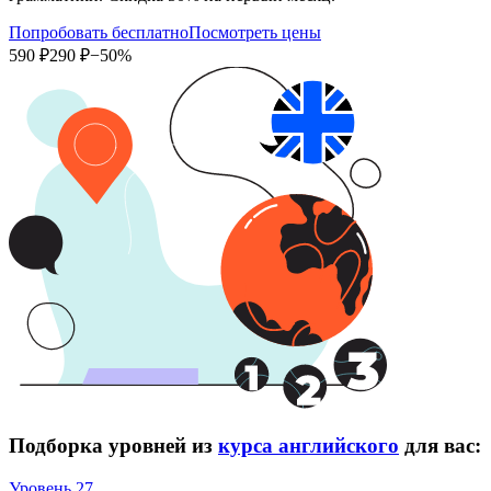
Попробовать бесплатно
Посмотреть цены
590 ₽
290 ₽
−50%
Подборка уровней из
курса английского
для вас:
Уровень 27