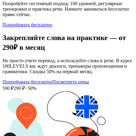
Попробуйте системный подход: 100 уровней, регулярные
тренировки и практика речи. Начните заниматься бесплатно
прямо сейчас.
Попробовать бесплатно
Закрепляйте слова на практике — от
290₽
в месяц
Не просто учите перевод, а используйте слова в речи. В курсе
100LEVELS вас ждут диалоги, тренажеры произношения и
грамматики. Скидка 50% на первый месяц.
Попробовать бесплатно
Посмотреть цены
590 ₽
290 ₽
−50%