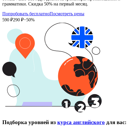
грамматики. Скидка 50% на первый месяц.
Попробовать бесплатно
Посмотреть цены
590 ₽
290 ₽
−50%
Подборка уровней из
курса английского
для вас: