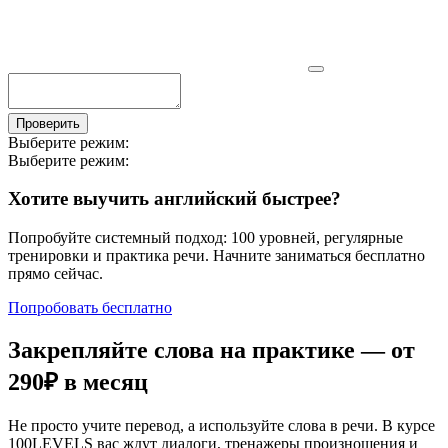
Проверить
Выберите режим:
Выберите режим:
Хотите выучить английский быстрее?
Попробуйте системный подход: 100 уровней, регулярные
тренировки и практика речи. Начните заниматься бесплатно
прямо сейчас.
Попробовать бесплатно
Закрепляйте слова на практике — от
290₽
в месяц
Не просто учите перевод, а используйте слова в речи. В курсе
100LEVELS вас ждут диалоги, тренажеры произношения и