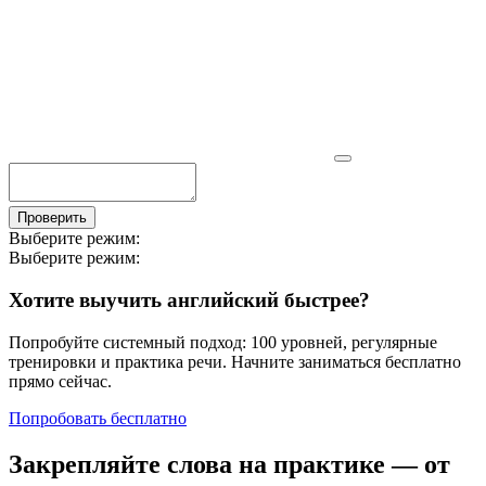
Проверить
Выберите режим:
Выберите режим:
Хотите выучить английский быстрее?
Попробуйте системный подход: 100 уровней, регулярные
тренировки и практика речи. Начните заниматься бесплатно
прямо сейчас.
Попробовать бесплатно
Закрепляйте слова на практике — от