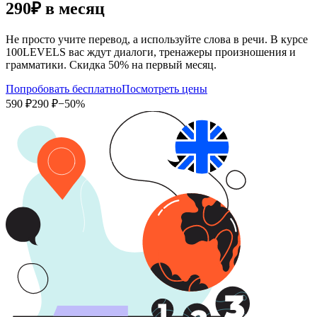
290₽
в месяц
Не просто учите перевод, а используйте слова в речи. В курсе
100LEVELS вас ждут диалоги, тренажеры произношения и
грамматики. Скидка 50% на первый месяц.
Попробовать бесплатно
Посмотреть цены
590 ₽
290 ₽
−50%