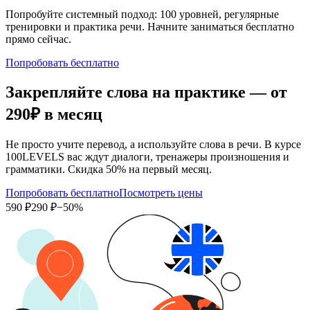
Попробуйте системный подход: 100 уровней, регулярные
тренировки и практика речи. Начните заниматься бесплатно
прямо сейчас.
Попробовать бесплатно
Закрепляйте слова на практике — от
290₽
в месяц
Не просто учите перевод, а используйте слова в речи. В курсе
100LEVELS вас ждут диалоги, тренажеры произношения и
грамматики. Скидка 50% на первый месяц.
Попробовать бесплатно
Посмотреть цены
590 ₽
290 ₽
−50%