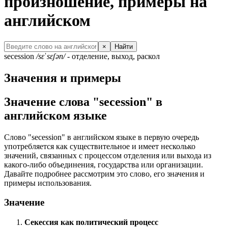
произношение, примеры на
английском
×
Найти
secession
/sɛˈsɛʃən/
- отделение, выход, раскол
Значения и примеры
Значение слова "secession" в
английском языке
Слово "secession" в английском языке в первую очередь
употребляется как существительное и имеет несколько
значений, связанных с процессом отделения или выхода из
какого-либо объединения, государства или организации.
Давайте подробнее рассмотрим это слово, его значения и
примеры использования.
Значение
Секессия как политический процесс