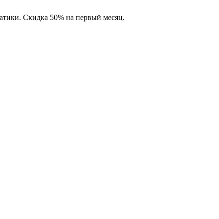
матики. Скидка 50% на первый месяц.