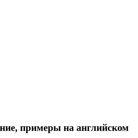
ение, примеры на английском