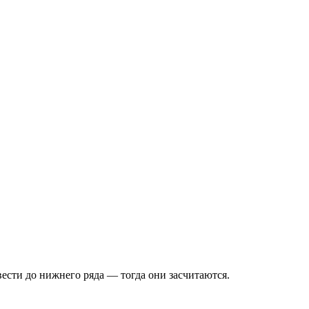
вести до нижнего ряда — тогда они засчитаются.