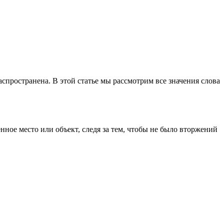
распространена. В этой статье мы рассмотрим все значения слова
енное место или объект, следя за тем, чтобы не было вторжений