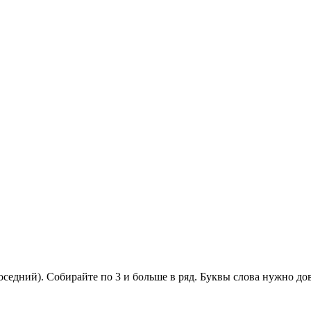
оседний). Собирайте по 3 и больше в ряд. Буквы слова нужно до